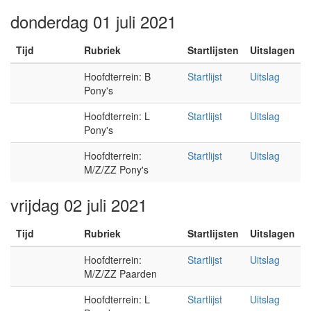
donderdag 01 juli 2021
Tijd
Rubriek
Startlijsten
Uitslagen
Hoofdterrein: B
Startlijst
Uitslag
Pony's
Hoofdterrein: L
Startlijst
Uitslag
Pony's
Hoofdterrein:
Startlijst
Uitslag
M/Z/ZZ Pony's
vrijdag 02 juli 2021
Tijd
Rubriek
Startlijsten
Uitslagen
Hoofdterrein:
Startlijst
Uitslag
M/Z/ZZ Paarden
Hoofdterrein: L
Startlijst
Uitslag