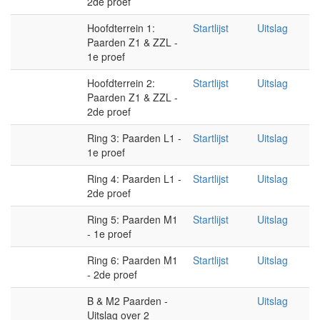
2de proef
Hoofdterrein 1:
Startlijst
Uitslag
Paarden Z1 & ZZL -
1e proef
Hoofdterrein 2:
Startlijst
Uitslag
Paarden Z1 & ZZL -
2de proef
Ring 3: Paarden L1 -
Startlijst
Uitslag
1e proef
Ring 4: Paarden L1 -
Startlijst
Uitslag
2de proef
Ring 5: Paarden M1
Startlijst
Uitslag
- 1e proef
Ring 6: Paarden M1
Startlijst
Uitslag
- 2de proef
B & M2 Paarden -
Uitslag
Uitslag over 2