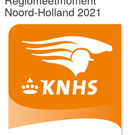
Noord-Holland 2021