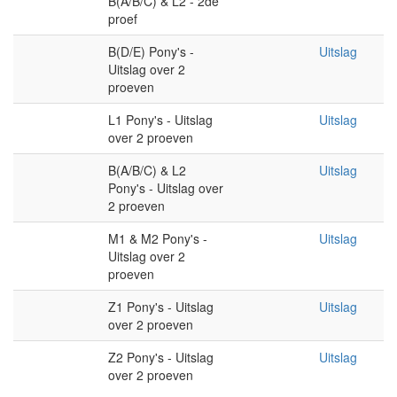
B(A/B/C) & L2 - 2de
proef
B(D/E) Pony's -
Uitslag
Uitslag over 2
proeven
L1 Pony's - Uitslag
Uitslag
over 2 proeven
B(A/B/C) & L2
Uitslag
Pony's - Uitslag over
2 proeven
M1 & M2 Pony's -
Uitslag
Uitslag over 2
proeven
Z1 Pony's - Uitslag
Uitslag
over 2 proeven
Z2 Pony's - Uitslag
Uitslag
over 2 proeven