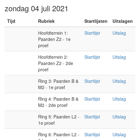
zondag 04 juli 2021
Tijd
Rubriek
Startlijsten
Uitslagen
Hoofdterrein 1:
Startlijst
Uitslag
Paarden Z2 - 1e
proef
Hoofdterrein 2:
Startlijst
Uitslag
Paarden Z2 - 2de
proef
Ring 3: Paarden B &
Startlijst
Uitslag
M2 - 1e proef
Ring 4: Paarden B &
Startlijst
Uitslag
M2 - 2de proef
Ring 5: Paarden L2 -
Startlijst
Uitslag
1e proef
Ring 6: Paarden L2 -
Startlijst
Uitslag