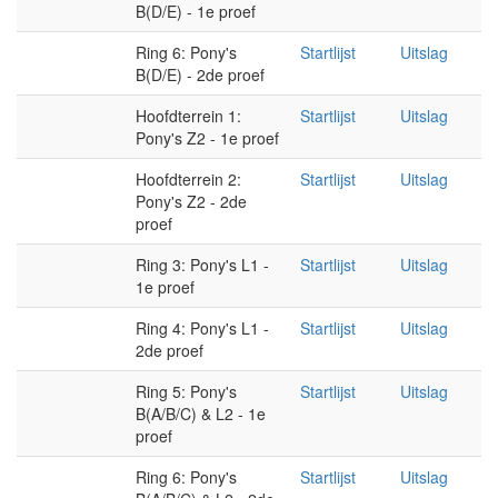
B(D/E) - 1e proef
Ring 6: Pony's
Startlijst
Uitslag
B(D/E) - 2de proef
Hoofdterrein 1:
Startlijst
Uitslag
Pony's Z2 - 1e proef
Hoofdterrein 2:
Startlijst
Uitslag
Pony's Z2 - 2de
proef
Ring 3: Pony's L1 -
Startlijst
Uitslag
1e proef
Ring 4: Pony's L1 -
Startlijst
Uitslag
2de proef
Ring 5: Pony's
Startlijst
Uitslag
B(A/B/C) & L2 - 1e
proef
Ring 6: Pony's
Startlijst
Uitslag