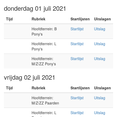
donderdag 01 juli 2021
Tijd
Rubriek
Startlijsten
Uitslagen
Hoofdterrein: B
Startlijst
Uitslag
Pony's
Hoofdterrein: L
Startlijst
Uitslag
Pony's
Hoofdterrein:
Startlijst
Uitslag
M/Z/ZZ Pony's
vrijdag 02 juli 2021
Tijd
Rubriek
Startlijsten
Uitslagen
Hoofdterrein:
Startlijst
Uitslag
M/Z/ZZ Paarden
Hoofdterrein: L
Startlijst
Uitslag