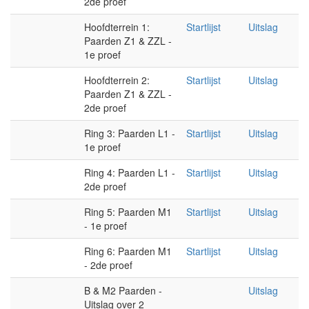
2de proef
Hoofdterrein 1:
Startlijst
Uitslag
Paarden Z1 & ZZL -
1e proef
Hoofdterrein 2:
Startlijst
Uitslag
Paarden Z1 & ZZL -
2de proef
Ring 3: Paarden L1 -
Startlijst
Uitslag
1e proef
Ring 4: Paarden L1 -
Startlijst
Uitslag
2de proef
Ring 5: Paarden M1
Startlijst
Uitslag
- 1e proef
Ring 6: Paarden M1
Startlijst
Uitslag
- 2de proef
B & M2 Paarden -
Uitslag
Uitslag over 2