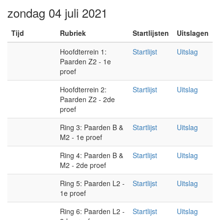
zondag 04 juli 2021
Tijd
Rubriek
Startlijsten
Uitslagen
Hoofdterrein 1:
Startlijst
Uitslag
Paarden Z2 - 1e
proef
Hoofdterrein 2:
Startlijst
Uitslag
Paarden Z2 - 2de
proef
Ring 3: Paarden B &
Startlijst
Uitslag
M2 - 1e proef
Ring 4: Paarden B &
Startlijst
Uitslag
M2 - 2de proef
Ring 5: Paarden L2 -
Startlijst
Uitslag
1e proef
Ring 6: Paarden L2 -
Startlijst
Uitslag