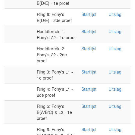
B(D/E) - 1e proef
Ring 6: Pony's
Startlijst
Uitslag
B(D/E) - 2de proef
Hoofdterrein 1:
Startlijst
Uitslag
Pony's Z2 - 1e proef
Hoofdterrein 2:
Startlijst
Uitslag
Pony's Z2 - 2de
proef
Ring 3: Pony's L1 -
Startlijst
Uitslag
1e proef
Ring 4: Pony's L1 -
Startlijst
Uitslag
2de proef
Ring 5: Pony's
Startlijst
Uitslag
B(A/B/C) & L2 - 1e
proef
Ring 6: Pony's
Startlijst
Uitslag