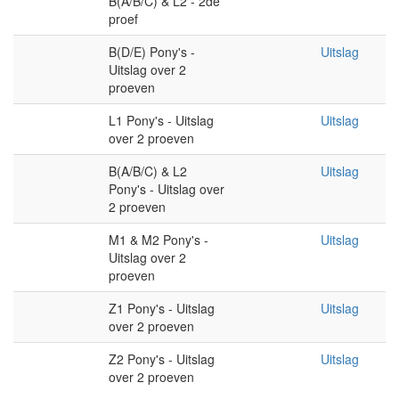
B(A/B/C) & L2 - 2de
proef
B(D/E) Pony's -
Uitslag
Uitslag over 2
proeven
L1 Pony's - Uitslag
Uitslag
over 2 proeven
B(A/B/C) & L2
Uitslag
Pony's - Uitslag over
2 proeven
M1 & M2 Pony's -
Uitslag
Uitslag over 2
proeven
Z1 Pony's - Uitslag
Uitslag
over 2 proeven
Z2 Pony's - Uitslag
Uitslag
over 2 proeven