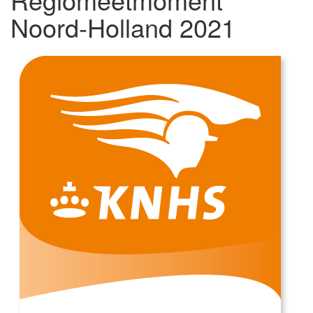
Noord-Holland 2021