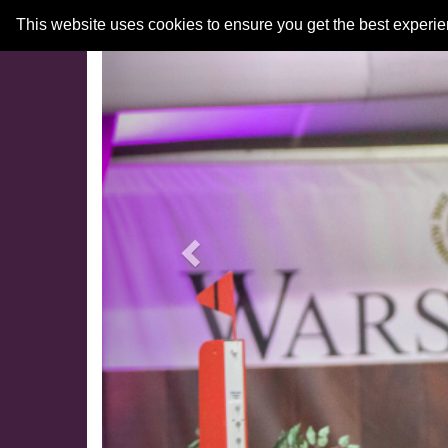
Previous
This website uses cookies to ensure you get the best experi