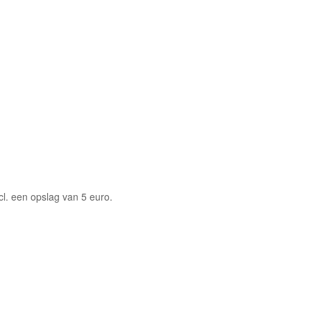
ncl. een opslag van 5 euro.