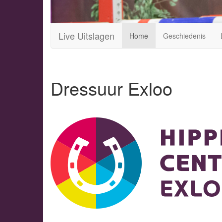
Live Uitslagen
Home
Geschiedenis
Dressuur Exloo