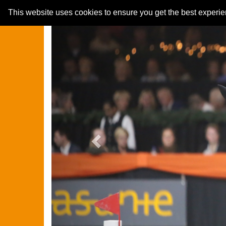
Previous
This website uses cookies to ensure you get the best experi