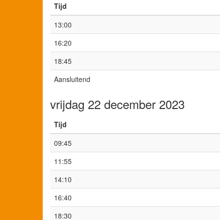
Tijd
13:00
16:20
18:45
Aansluitend
vrijdag 22 december 2023
Tijd
09:45
11:55
14:10
16:40
18:30