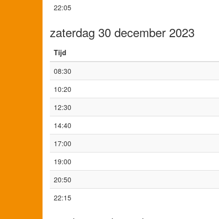
22:05
zaterdag 30 december 2023
Tijd
08:30
10:20
12:30
14:40
17:00
19:00
20:50
22:15