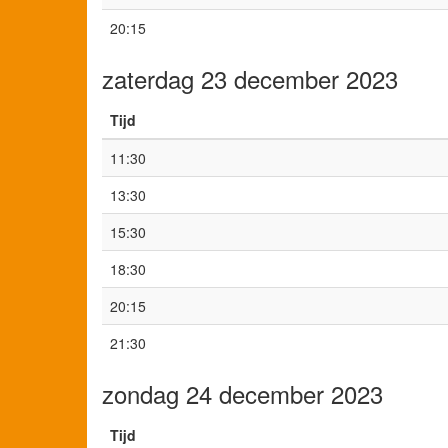
20:15
zaterdag 23 december 2023
Tijd
11:30
13:30
15:30
18:30
20:15
21:30
zondag 24 december 2023
Tijd