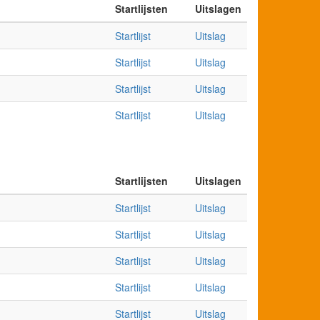
Startlijsten
Uitslagen
Startlijst
Uitslag
Startlijst
Uitslag
Startlijst
Uitslag
Startlijst
Uitslag
Startlijsten
Uitslagen
Startlijst
Uitslag
Startlijst
Uitslag
Startlijst
Uitslag
Startlijst
Uitslag
Startlijst
Uitslag