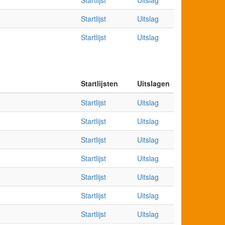
Startlijst
Uitslag
Startlijst
Uitslag
Startlijst
Uitslag
Startlijsten
Uitslagen
Startlijst
Uitslag
Startlijst
Uitslag
Startlijst
Uitslag
Startlijst
Uitslag
Startlijst
Uitslag
Startlijst
Uitslag
Startlijst
Uitslag