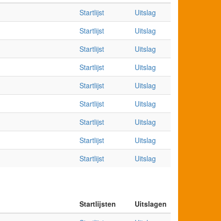
Startlijst
Uitslag
Startlijst
Uitslag
Startlijst
Uitslag
Startlijst
Uitslag
Startlijst
Uitslag
Startlijst
Uitslag
Startlijst
Uitslag
Startlijst
Uitslag
Startlijst
Uitslag
Startlijsten
Uitslagen