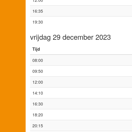
12:00
16:35
19:30
vrijdag 29 december 2023
Tijd
08:00
09:50
12:00
14:10
16:30
18:20
20:15