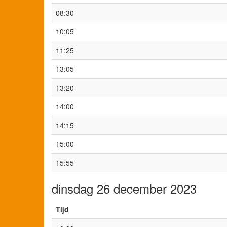
08:30
10:05
11:25
13:05
13:20
14:00
14:15
15:00
15:55
dinsdag 26 december 2023
Tijd