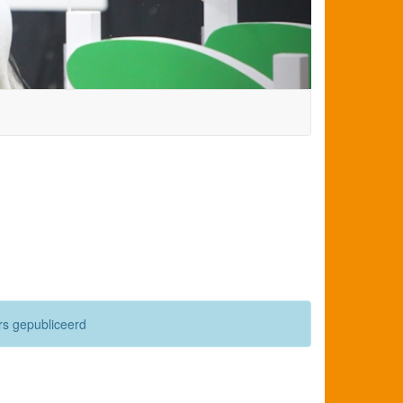
urs gepubliceerd