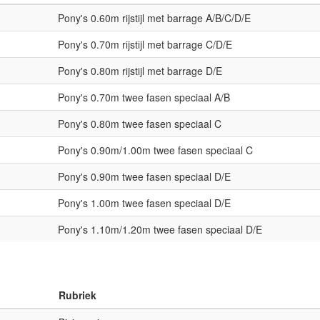
Pony's 0.60m rijstijl met barrage A/B/C/D/E
Pony's 0.70m rijstijl met barrage C/D/E
Pony's 0.80m rijstijl met barrage D/E
Pony's 0.70m twee fasen speciaal A/B
Pony's 0.80m twee fasen speciaal C
Pony's 0.90m/1.00m twee fasen speciaal C
Pony's 0.90m twee fasen speciaal D/E
Pony's 1.00m twee fasen speciaal D/E
Pony's 1.10m/1.20m twee fasen speciaal D/E
Rubriek