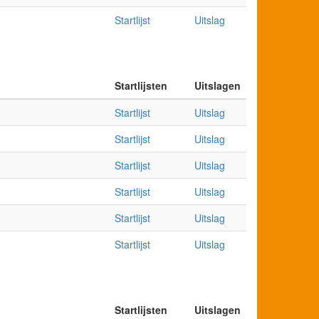
Startlijst
Uitslag
Startlijsten
Uitslagen
Startlijst
Uitslag
Startlijst
Uitslag
Startlijst
Uitslag
Startlijst
Uitslag
Startlijst
Uitslag
Startlijst
Uitslag
Startlijsten
Uitslagen