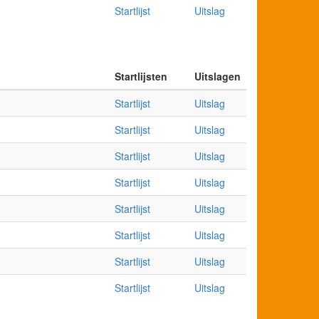
Startlijst
Uitslag
Startlijsten
Uitslagen
Startlijst
Uitslag
Startlijst
Uitslag
Startlijst
Uitslag
Startlijst
Uitslag
Startlijst
Uitslag
Startlijst
Uitslag
Startlijst
Uitslag
Startlijst
Uitslag