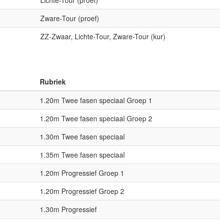
Lichte-Tour (proef)
Zware-Tour (proef)
ZZ-Zwaar, Lichte-Tour, Zware-Tour (kur)
Rubriek
1.20m Twee fasen speciaal Groep 1
1.20m Twee fasen speciaal Groep 2
1.30m Twee fasen speciaal
1.35m Twee fasen speciaal
1.20m Progressief Groep 1
1.20m Progressief Groep 2
1.30m Progressief