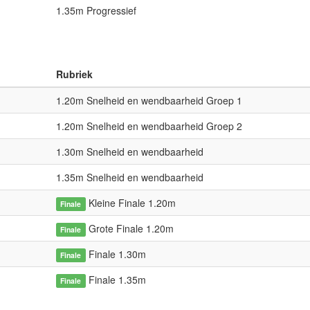
1.35m Progressief
Rubriek
1.20m Snelheid en wendbaarheid Groep 1
1.20m Snelheid en wendbaarheid Groep 2
1.30m Snelheid en wendbaarheid
1.35m Snelheid en wendbaarheid
Kleine Finale 1.20m
Finale
Grote Finale 1.20m
Finale
Finale 1.30m
Finale
Finale 1.35m
Finale