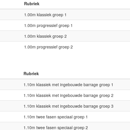
Rubriek
1.00m klassiek groep 1
1.00m progressief groep 1
1.00m klassiek groep 2
1.00m progressief groep 2
Rubriek
1.10m klassiek met ingebouwde barrage groep 1
1.10m klassiek met ingebouwde barrage groep 2
1.10m klassiek met ingebouwde barrage groep 3
1.10m twee fasen speciaal groep 1
1.10m twee fasen speciaal groep 2