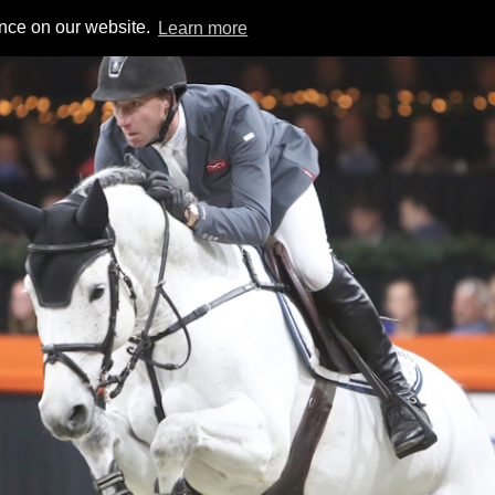
ence on our website.
Learn more