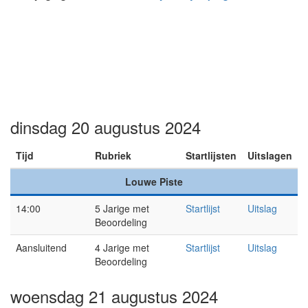
dinsdag 20 augustus 2024
Tijd
Rubriek
Startlijsten
Uitslagen
Louwe Piste
14:00
5 Jarige met
Startlijst
Uitslag
Beoordeling
Aansluitend
4 Jarige met
Startlijst
Uitslag
Beoordeling
woensdag 21 augustus 2024