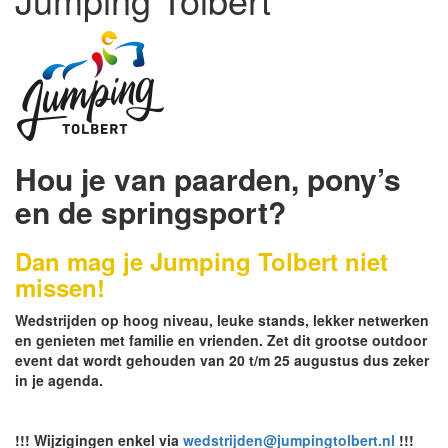
Hou je van paarden, pony’s
en de springsport?
Dan mag je Jumping Tolbert niet
missen!
Wedstrijden op hoog niveau, leuke stands, lekker netwerken
en genieten met familie en vrienden. Zet dit grootse outdoor
event dat wordt gehouden van 20 t/m 25 augustus dus zeker
in je agenda.
!!! Wijzigingen enkel via
wedstrijden@jumpingtolbert.nl
!!!