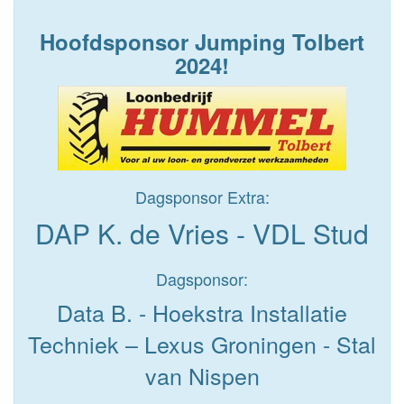
Hoofdsponsor Jumping Tolbert
2024!
Dagsponsor Extra:
DAP K. de Vries - VDL Stud
Dagsponsor:
Data B. - Hoekstra Installatie
Techniek – Lexus Groningen - Stal
van Nispen