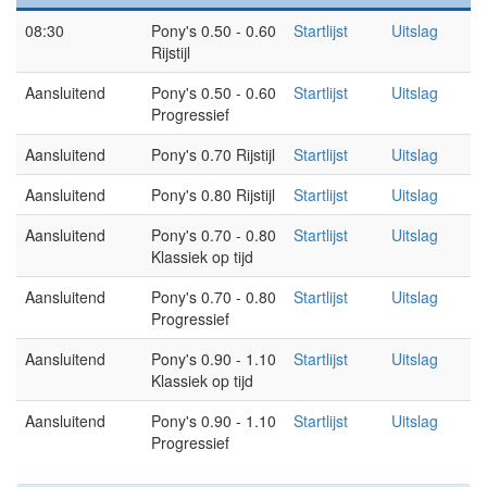
08:30
Pony's 0.50 - 0.60
Startlijst
Uitslag
Rijstijl
Aansluitend
Pony's 0.50 - 0.60
Startlijst
Uitslag
Progressief
Aansluitend
Pony's 0.70 Rijstijl
Startlijst
Uitslag
Aansluitend
Pony's 0.80 Rijstijl
Startlijst
Uitslag
Aansluitend
Pony's 0.70 - 0.80
Startlijst
Uitslag
Klassiek op tijd
Aansluitend
Pony's 0.70 - 0.80
Startlijst
Uitslag
Progressief
Aansluitend
Pony's 0.90 - 1.10
Startlijst
Uitslag
Klassiek op tijd
Aansluitend
Pony's 0.90 - 1.10
Startlijst
Uitslag
Progressief