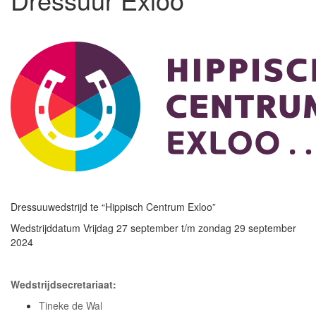
Dressuuwedstrijd te “Hippisch Centrum Exloo”
Wedstrijddatum Vrijdag 27 september t/m zondag 29 september
2024
Wedstrijdsecretariaat:
Tineke de Wal