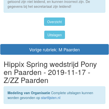
getoond zijn niet leidend, en kunnen incorrect zijn. De
gegevens bij het secretariaat zijn leidend!
Overzicht
Uitslagen
Vorige rubriek: M Paarden
Hippix Spring wedstrijd Pony
en Paarden - 2019-11-17 -
Z/ZZ Paarden
Medeling van Organisatie
Complete uitslagen kunnen
worden gevonden op
startlijsten.nl