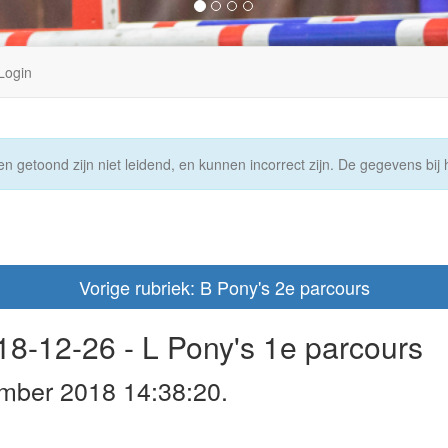
Login
n getoond zijn niet leidend, en kunnen incorrect zijn. De gegevens bij h
Vorige rubriek: B Pony's 2e parcours
18-12-26 - L Pony's 1e parcours
mber 2018 14:38:20.