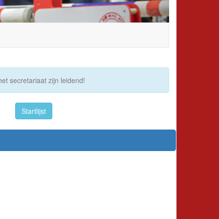
et secretariaat zijn leidend!
Startlijst