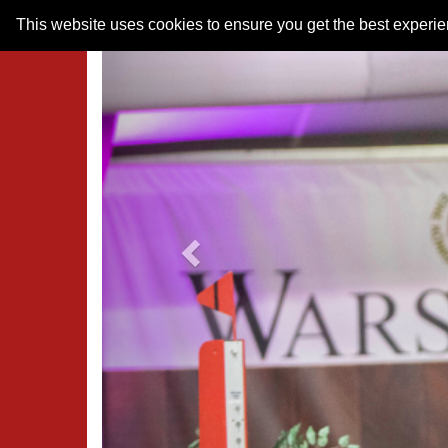
Previous
This website uses cookies to ensure you get the best experi