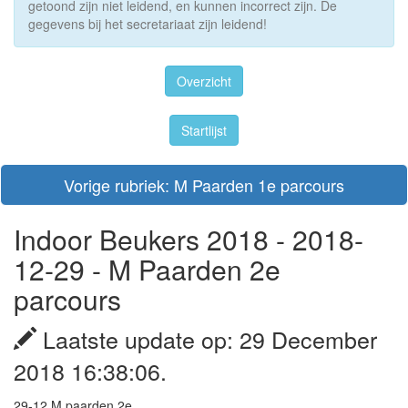
getoond zijn niet leidend, en kunnen incorrect zijn. De
gegevens bij het secretariaat zijn leidend!
Overzicht
Startlijst
Vorige rubriek: M Paarden 1e parcours
Indoor Beukers 2018 - 2018-
12-29 - M Paarden 2e
parcours
Laatste update op: 29 December
2018 16:38:06.
29-12 M paarden 2e