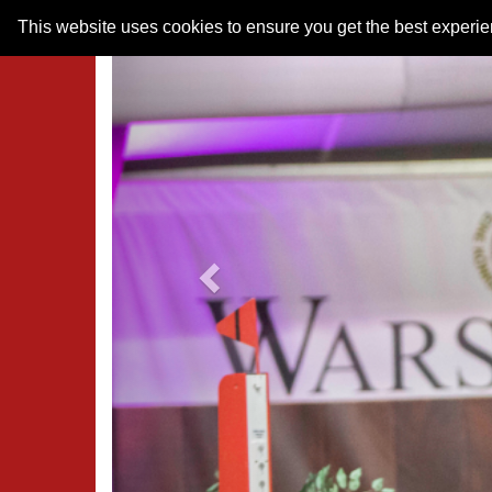
Previous
This website uses cookies to ensure you get the best experi