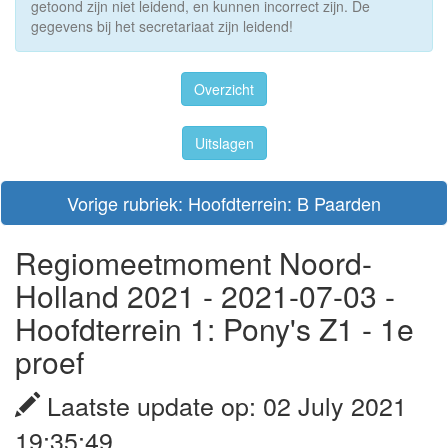
getoond zijn niet leidend, en kunnen incorrect zijn. De
gegevens bij het secretariaat zijn leidend!
Overzicht
Uitslagen
Vorige rubriek: Hoofdterrein: B Paarden
Regiomeetmoment Noord-
Holland 2021 - 2021-07-03 -
Hoofdterrein 1: Pony's Z1 - 1e
proef
Laatste update op: 02 July 2021
19:35:49.