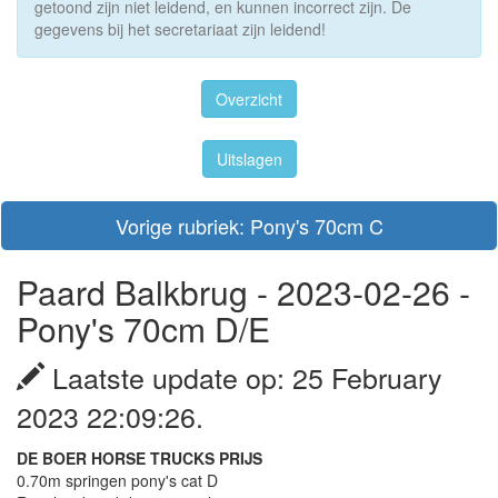
getoond zijn niet leidend, en kunnen incorrect zijn. De
gegevens bij het secretariaat zijn leidend!
Overzicht
Uitslagen
Vorige rubriek: Pony's 70cm C
Paard Balkbrug - 2023-02-26 -
Pony's 70cm D/E
Laatste update op: 25 February
2023 22:09:26.
DE BOER HORSE TRUCKS PRIJS
0.70m springen pony's cat D