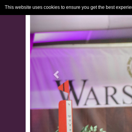
Previous
This website uses cookies to ensure you get the best experi