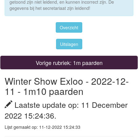
getoond zijn niet leidend, en kunnen incorrect zijn. De
gegevens bij het secretariaat zijn leidend!
Overzicht
Uitslagen
Vorige rubriek: 1m paarden
Winter Show Exloo - 2022-12-
11 - 1m10 paarden
Laatste update op: 11 December
2022 15:24:36.
Lijst gemaakt op: 11-12-2022 15:24:33