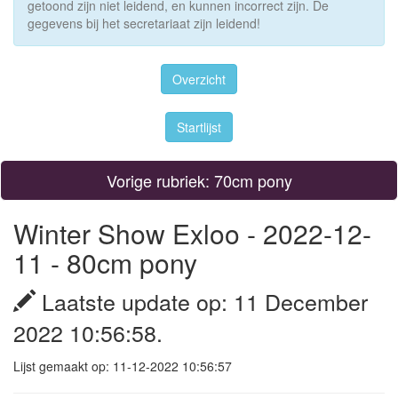
getoond zijn niet leidend, en kunnen incorrect zijn. De
gegevens bij het secretariaat zijn leidend!
Overzicht
Startlijst
Vorige rubriek: 70cm pony
Winter Show Exloo - 2022-12-
11 - 80cm pony
Laatste update op: 11 December
2022 10:56:58.
Lijst gemaakt op: 11-12-2022 10:56:57