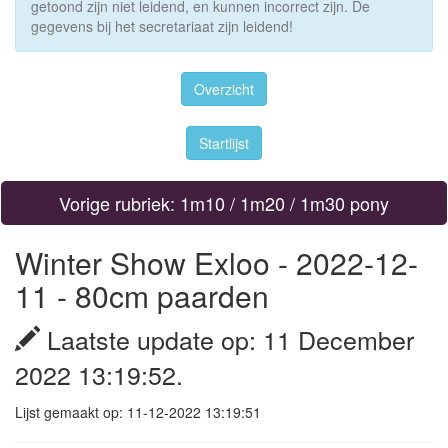
getoond zijn niet leidend, en kunnen incorrect zijn. De
gegevens bij het secretariaat zijn leidend!
Overzicht
Startlijst
Vorige rubriek: 1m10 / 1m20 / 1m30 pony
Winter Show Exloo - 2022-12-
11 - 80cm paarden
Laatste update op: 11 December
2022 13:19:52.
Lijst gemaakt op: 11-12-2022 13:19:51