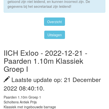
getoond zijn niet leidend, en kunnen incorrect zijn. De
gegevens bij het secretariaat zijn leidend!
Overzicht
Uitslagen
IICH Exloo - 2022-12-21 -
Paarden 1.10m Klassiek
Groep I
Laatste update op: 21 December
2022 08:40:10.
Paarden 1.10m Groep 1
Scholtens Antiek Prijs
Klassiek met ingebouwde barrage