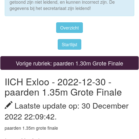
getoond zijn niet leidend, en kunnen incorrect zijn. De
gegevens bij het secretariaat zijn leidend!
Overzicht
Startlijst
Vorige rubriek: paarden 1.30m Grote Finale
IICH Exloo - 2022-12-30 -
paarden 1.35m Grote Finale
Laatste update op: 30 December
2022 22:09:42.
paarden 1.35m grote finale