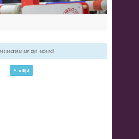
et secretariaat zijn leidend!
Startlijst