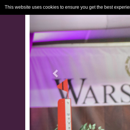
Previous
This website uses cookies to ensure you get the best experi