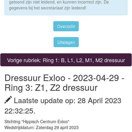
getoond zijn niet leidend, en kunnen incorrect zijn. De
gegevens bij het secretariaat zijn leidend!
Overzicht
Uitslagen
Vorige rubriek: Ring 1: B, L1, L2, M1, M2 dressuur
Dressuur Exloo - 2023-04-29 -
Ring 3: Z1, Z2 dressuur
Laatste update op: 28 April 2023
22:32:25.
Stichting "Hippisch Centrum Exloo"
Wedstrijddatum: Zaterdag 29 april 2023