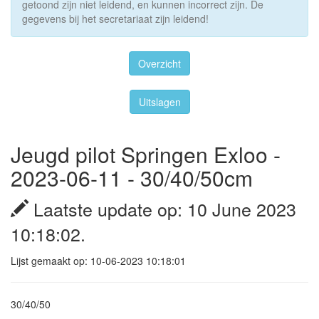
getoond zijn niet leidend, en kunnen incorrect zijn. De
gegevens bij het secretariaat zijn leidend!
Overzicht
Uitslagen
Jeugd pilot Springen Exloo -
2023-06-11 - 30/40/50cm
Laatste update op: 10 June 2023
10:18:02.
Lijst gemaakt op: 10-06-2023 10:18:01
30/40/50