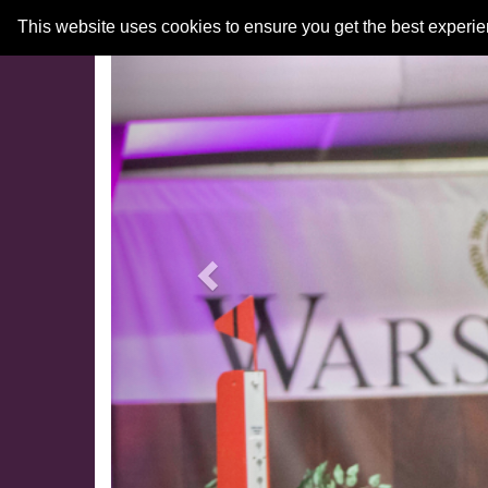
Previous
This website uses cookies to ensure you get the best experi