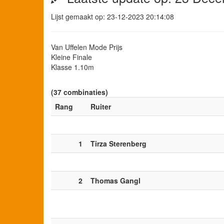
Lijst gemaakt op: 23-12-2023 20:14:08
Van Uffelen Mode Prijs
Kleine Finale
Klasse 1.10m
(37 combinaties)
Rang
Ruiter
1
Tirza Sterenberg
2
Thomas Gangl