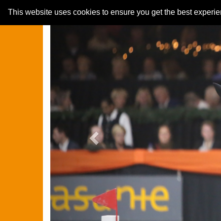
Previous
This website uses cookies to ensure you get the best experi