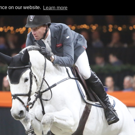
ence on our website.
Learn more