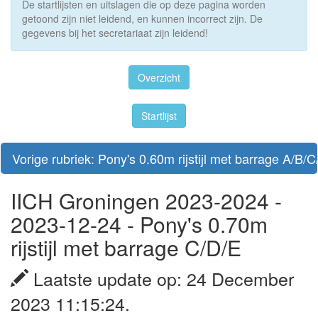
De startlijsten en uitslagen die op deze pagina worden
getoond zijn niet leidend, en kunnen incorrect zijn. De
gegevens bij het secretariaat zijn leidend!
Overzicht
Startlijst
Vorige rubriek: Pony's 0.60m rijstijl met barrage A/B/
IICH Groningen 2023-2024 -
2023-12-24 - Pony's 0.70m
rijstijl met barrage C/D/E
Laatste update op: 24 December
2023 11:15:24.