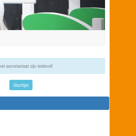
et secretariaat zijn leidend!
Startlijst