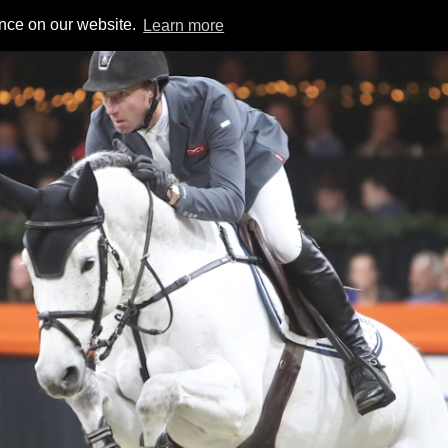
ence on our website.
Learn more