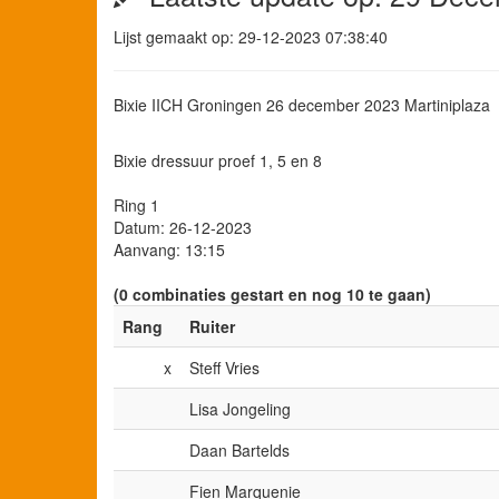
Lijst gemaakt op: 29-12-2023 07:38:40
Bixie IICH Groningen 26 december 2023 Martiniplaza
Bixie dressuur proef 1, 5 en 8
Ring 1
Datum: 26-12-2023
Aanvang: 13:15
(0 combinaties gestart en nog 10 te gaan)
Rang
Ruiter
x
Steff Vries
Lisa Jongeling
Daan Bartelds
Fien Marquenie