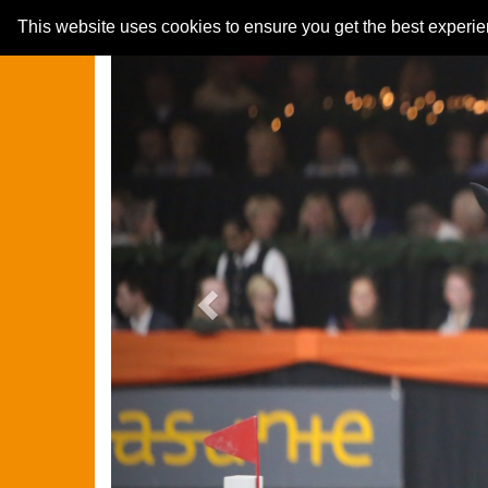
Previous
This website uses cookies to ensure you get the best experi