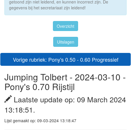
getoond zijn niet leidend, en kunnen incorrect zijn. De
gegevens bij het secretariaat zijn leidend!
Overzicht
Uitslagen
Vorige rubriek: Pony's 0.50 - 0.60 Progressief
Jumping Tolbert - 2024-03-10 -
Pony's 0.70 Rijstijl
Laatste update op: 09 March 2024
13:18:51.
Lijst gemaakt op: 09-03-2024 13:18:47