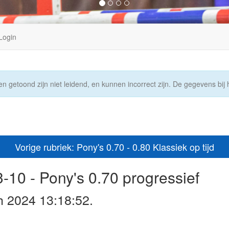
Login
n getoond zijn niet leidend, en kunnen incorrect zijn. De gegevens bij h
Vorige rubriek: Pony's 0.70 - 0.80 Klassiek op tijd
-10 - Pony's 0.70 progressief
h 2024 13:18:52.