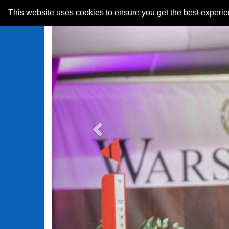
Previous
This website uses cookies to ensure you get the best experi