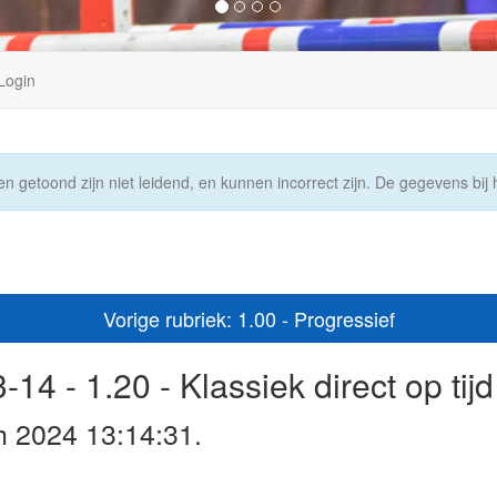
Login
n getoond zijn niet leidend, en kunnen incorrect zijn. De gegevens bij h
Vorige rubriek: 1.00 - Progressief
14 - 1.20 - Klassiek direct op tijd
h 2024 13:14:31.