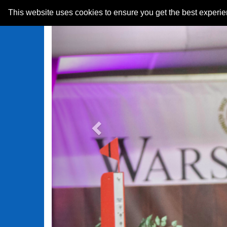
Previous
This website uses cookies to ensure you get the best experi