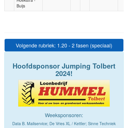
Hoekstra -
Buijs
Volgende rubriek: 1.20 - 2 fasen (speciaal)
Hoofdsponsor Jumping Tolbert
2024!
Weeksponsoren:
Data B. Mailservice; De Vries XL / Kettler; Sinne Techniek