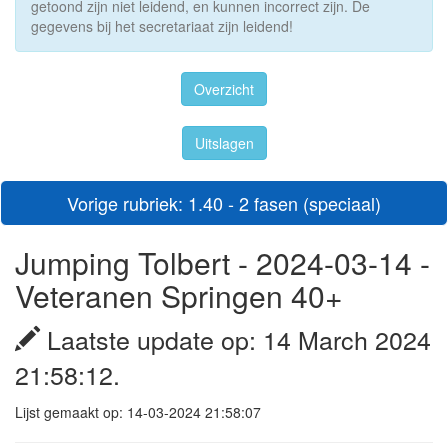
getoond zijn niet leidend, en kunnen incorrect zijn. De
gegevens bij het secretariaat zijn leidend!
Overzicht
Uitslagen
Vorige rubriek: 1.40 - 2 fasen (speciaal)
Jumping Tolbert - 2024-03-14 -
Veteranen Springen 40+
Laatste update op: 14 March 2024
21:58:12.
Lijst gemaakt op: 14-03-2024 21:58:07