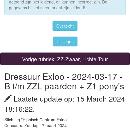
getoond zijn niet leidend, en kunnen incorrect zijn. De
gegevens bij het secretariaat zijn leidend!
Overzicht
Uitslagen
Vorige rubriek: ZZ-Zwaar, Lichte-Tour
Dressuur Exloo - 2024-03-17 -
B t/m ZZL paarden + Z1 pony's
Laatste update op: 15 March 2024
18:16:22.
Stichting "Hippisch Centrum Exloo"
Concours: Zondag 17 maart 2024