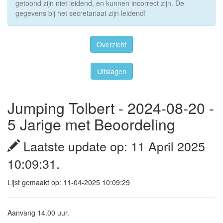
getoond zijn niet leidend, en kunnen incorrect zijn. De
gegevens bij het secretariaat zijn leidend!
Overzicht
Uitslagen
Jumping Tolbert - 2024-08-20 -
5 Jarige met Beoordeling
Laatste update op: 11 April 2025
10:09:31.
Lijst gemaakt op: 11-04-2025 10:09:29
Aanvang 14.00 uur.