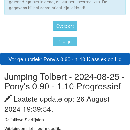
getoond zijn niet leidend, en kunnen incorrect zijn. De
gegevens bij het secretariaat zijn leidend!
Overzicht
Uitslagen
Vorige rubriek: Pony's 0.90 - 1.10 Klassiek op tijd
Jumping Tolbert - 2024-08-25 -
Pony's 0.90 - 1.10 Progressief
Laatste update op: 26 August
2024 19:39:34.
Definitieve Startlijsten.
Wijzigingen niet meer mogelijk.