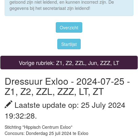
getoond zijn niet leidend, en kunnen incorrect zijn. De
gegevens bij het secretariaat zijn leidend!
Overzicht
Startlijst
Vorige rubriek: Z1, Z2, ZZL, Jun, ZZZ, LT
Dressuur Exloo - 2024-07-25 -
Z1, Z2, ZZL, ZZZ, LT, ZT
Laatste update op: 25 July 2024
19:32:28.
Stichting "Hippisch Centrum Exloo"
Concours: Donderdag 25 juli 2024 te Exloo