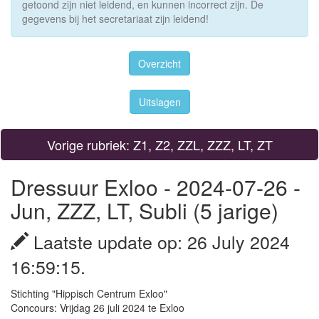
getoond zijn niet leidend, en kunnen incorrect zijn. De
gegevens bij het secretariaat zijn leidend!
Overzicht
Uitslagen
Vorige rubriek: Z1, Z2, ZZL, ZZZ, LT, ZT
Dressuur Exloo - 2024-07-26 -
Jun, ZZZ, LT, Subli (5 jarige)
Laatste update op: 26 July 2024
16:59:15.
Stichting "Hippisch Centrum Exloo"
Concours: Vrijdag 26 juli 2024 te Exloo