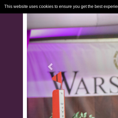
Previous
This website uses cookies to ensure you get the best experi