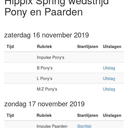
Pony en Paarden
zaterdag 16 november 2019
Tijd
Rubriek
Startlijsten
Uitslagen
Impulse Pony's
B Pony's
Uitslag
L Pony's
Uitslag
M/Z Pony's
Uitslag
zondag 17 november 2019
Tijd
Rubriek
Startlijsten
Uitslagen
Impulse Paarden
Startlijst