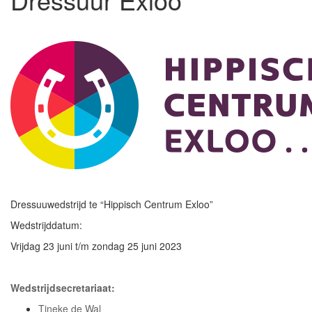
Dressuuwedstrijd te “Hippisch Centrum Exloo”
Wedstrijddatum:
Vrijdag 23 juni t/m zondag 25 juni 2023
Wedstrijdsecretariaat:
Tineke de Wal