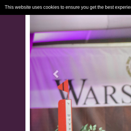
Previous
This website uses cookies to ensure you get the best experi