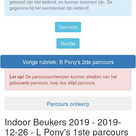
getoond zijn niet leidend, en kunnen incorrect zijn. De
gegevens bij het secretariaat zijn leidend!
Overzicht
Startlijst
Vorige rubriek: B Pony's 2de parcours
Let op!
De parcoursontwerpen kunnen afwijken van het
gebouwde parcours, loop dus altijd parcours.
Parcours ontwerp
Indoor Beukers 2019 - 2019-
12-26 - L Pony's 1ste parcours