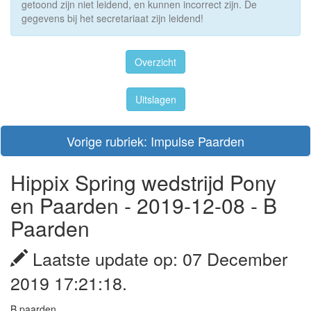
getoond zijn niet leidend, en kunnen incorrect zijn. De
gegevens bij het secretariaat zijn leidend!
Overzicht
Uitslagen
Vorige rubriek: Impulse Paarden
Hippix Spring wedstrijd Pony
en Paarden - 2019-12-08 - B
Paarden
Laatste update op: 07 December
2019 17:21:18.
B paarden