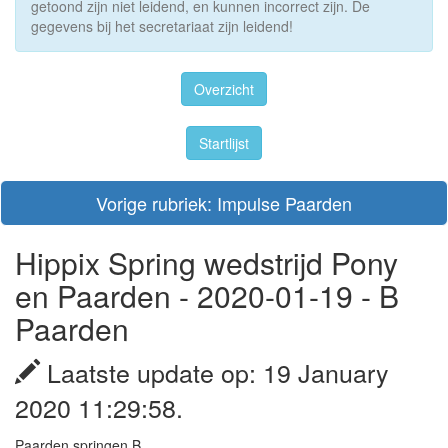
getoond zijn niet leidend, en kunnen incorrect zijn. De
gegevens bij het secretariaat zijn leidend!
Overzicht
Startlijst
Vorige rubriek: Impulse Paarden
Hippix Spring wedstrijd Pony
en Paarden - 2020-01-19 - B
Paarden
Laatste update op: 19 January
2020 11:29:58.
Paarden springen B