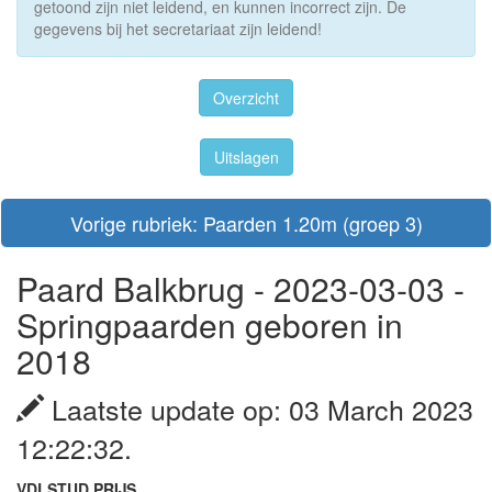
getoond zijn niet leidend, en kunnen incorrect zijn. De
gegevens bij het secretariaat zijn leidend!
Overzicht
Uitslagen
Vorige rubriek: Paarden 1.20m (groep 3)
Paard Balkbrug - 2023-03-03 -
Springpaarden geboren in
2018
Laatste update op: 03 March 2023
12:22:32.
VDLSTUD PRIJS