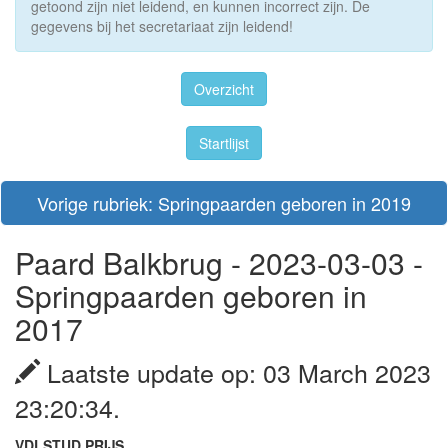
getoond zijn niet leidend, en kunnen incorrect zijn. De
gegevens bij het secretariaat zijn leidend!
Overzicht
Startlijst
Vorige rubriek: Springpaarden geboren in 2019
Paard Balkbrug - 2023-03-03 -
Springpaarden geboren in
2017
Laatste update op: 03 March 2023
23:20:34.
VDLSTUD PRIJS