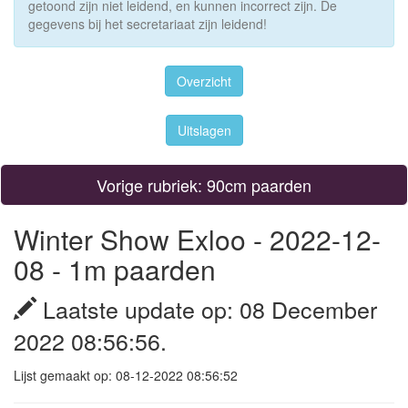
getoond zijn niet leidend, en kunnen incorrect zijn. De
gegevens bij het secretariaat zijn leidend!
Overzicht
Uitslagen
Vorige rubriek: 90cm paarden
Winter Show Exloo - 2022-12-
08 - 1m paarden
Laatste update op: 08 December
2022 08:56:56.
Lijst gemaakt op: 08-12-2022 08:56:52