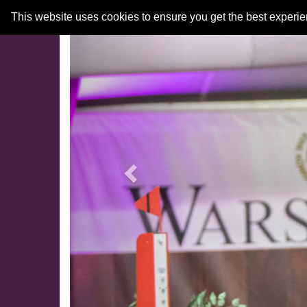
Previous
This website uses cookies to ensure you get the best experi