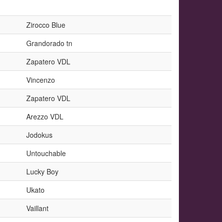
Zirocco Blue
Grandorado tn
Zapatero VDL
Vincenzo
Zapatero VDL
Arezzo VDL
Jodokus
Untouchable
Lucky Boy
Ukato
Vaillant