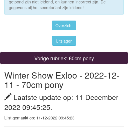
getoond zijn niet leidend, en kunnen incorrect zijn. De
gegevens bij het secretariaat zijn leidend!
Overzicht
Uitslagen
Vorige rubriek: 60cm pony
Winter Show Exloo - 2022-12-
11 - 70cm pony
Laatste update op: 11 December
2022 09:45:25.
Lijst gemaakt op: 11-12-2022 09:45:23