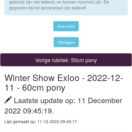
getoond zijn niet leidend, en kunnen incorrect zijn. De
gegevens bij het secretariaat zijn leidend!
Overzicht
Uitslagen
Vorige rubriek: 50cm pony
Winter Show Exloo - 2022-12-
11 - 60cm pony
Laatste update op: 11 December
2022 09:45:19.
Lijst gemaakt op: 11-12-2022 09:45:17