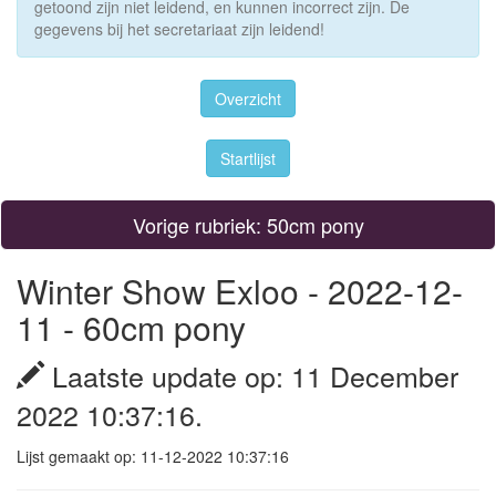
getoond zijn niet leidend, en kunnen incorrect zijn. De
gegevens bij het secretariaat zijn leidend!
Overzicht
Startlijst
Vorige rubriek: 50cm pony
Winter Show Exloo - 2022-12-
11 - 60cm pony
Laatste update op: 11 December
2022 10:37:16.
Lijst gemaakt op: 11-12-2022 10:37:16