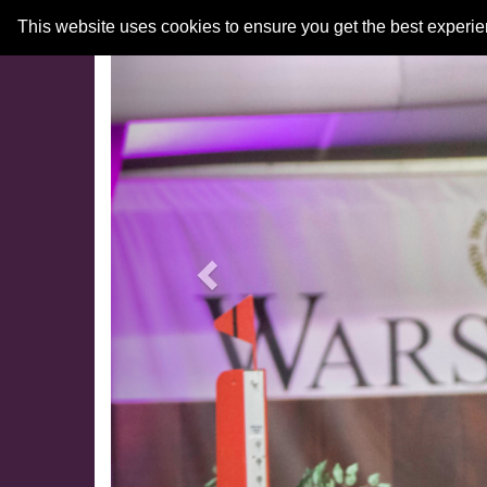
Previous
This website uses cookies to ensure you get the best experi