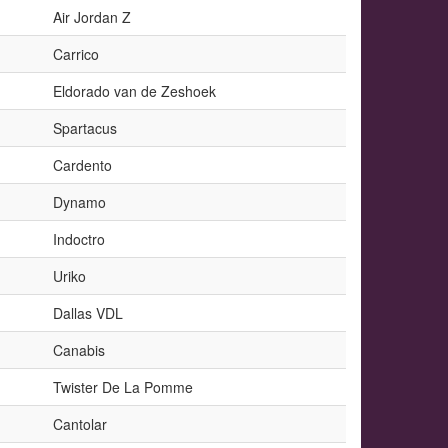
Air Jordan Z
Carrico
Eldorado van de Zeshoek
Spartacus
Cardento
Dynamo
Indoctro
Uriko
Dallas VDL
Canabis
Twister De La Pomme
Cantolar