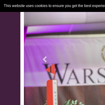
Previous
This website uses cookies to ensure you get the best experi